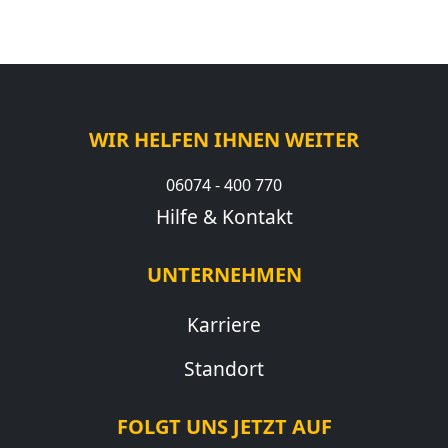
WIR HELFEN IHNEN WEITER
06074 - 400 770
Hilfe & Kontakt
UNTERNEHMEN
Karriere
Standort
FOLGT UNS JETZT AUF