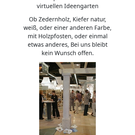
virtuellen Ideengarten
Ob Zedernholz, Kiefer natur,
weiß, oder einer anderen Farbe,
mit Holzpfosten, oder einmal
etwas anderes, Bei uns bleibt
kein Wunsch offen.