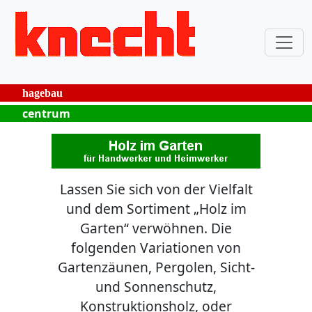
hagebau
centrum
Lassen Sie sich von der Vielfalt
und dem Sortiment „Holz im
Garten“ verwöhnen. Die
folgenden Variationen von
Gartenzäunen, Pergolen, Sicht-
und Sonnenschutz,
Konstruktionsholz, oder