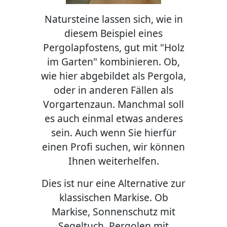
Natursteine lassen sich, wie in
diesem Beispiel eines
Pergolapfostens, gut mit "Holz
im Garten" kombinieren. Ob,
wie hier abgebildet als Pergola,
oder in anderen Fällen als
Vorgartenzaun. Manchmal soll
es auch einmal etwas anderes
sein. Auch wenn Sie hierfür
einen Profi suchen, wir können
Ihnen weiterhelfen.
Dies ist nur eine Alternative zur
klassischen Markise. Ob
Markise, Sonnenschutz mit
Segeltuch, Pergolen mit