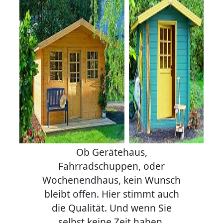
Ob Gerätehaus,
Fahrradschuppen, oder
Wochenendhaus, kein Wunsch
bleibt offen. Hier stimmt auch
die Qualität. Und wenn Sie
selbst keine Zeit haben,