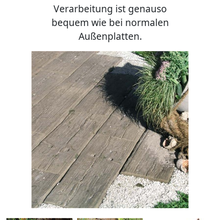
Verarbeitung ist genauso
bequem wie bei normalen
Außenplatten.