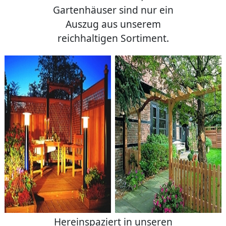
Gartenhäuser sind nur ein
Auszug aus unserem
reichhaltigen Sortiment.
Hereinspaziert in unseren