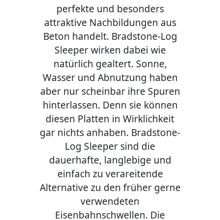
perfekte und besonders
attraktive Nachbildungen aus
Beton handelt. Bradstone-Log
Sleeper wirken dabei wie
natürlich gealtert. Sonne,
Wasser und Abnutzung haben
aber nur scheinbar ihre Spuren
hinterlassen. Denn sie können
diesen Platten in Wirklichkeit
gar nichts anhaben. Bradstone-
Log Sleeper sind die
dauerhafte, langlebige und
einfach zu verareitende
Alternative zu den früher gerne
verwendeten
Eisenbahnschwellen. Die