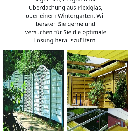
Überdachung aus Plexiglas,
oder einem Wintergarten. Wir
beraten Sie gerne und
versuchen für Sie die optimale
Lösung herauszufiltern.