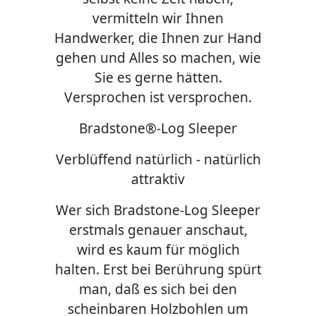
vermitteln wir Ihnen
Handwerker, die Ihnen zur Hand
gehen und Alles so machen, wie
Sie es gerne hätten.
Versprochen ist versprochen.
Bradstone®-Log Sleeper
Verblüffend natürlich - natürlich
attraktiv
Wer sich Bradstone-Log Sleeper
erstmals genauer anschaut,
wird es kaum für möglich
halten. Erst bei Berührung spürt
man, daß es sich bei den
scheinbaren Holzbohlen um