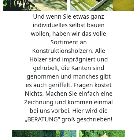
Und wenn Sie etwas ganz
individuelles selbst bauen
wollen, haben wir das volle
Sortiment an
Konstruktionshölzern. Alle
Hölzer sind imprägniert und
gehobelt, die Kanten sind
genommen und manches gibt
es auch geriffelt. Fragen kostet
Nichts. Machen Sie einfach eine
Zeichnung und kommen einmal
bei uns vorbei. Hier wird die
„BERATUNG“ groß geschrieben!